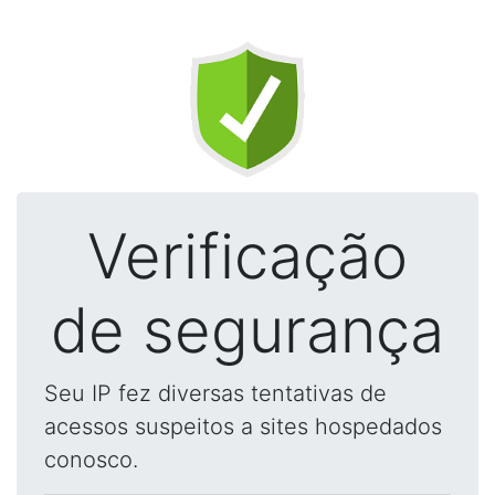
Verificação
de segurança
Seu IP fez diversas tentativas de
acessos suspeitos a sites hospedados
conosco.