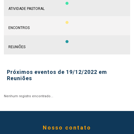
ATIVIDADE PASTORAL
ENCONTROS
REUNIÕES
Próximos eventos de 19/12/2022 em
Reuniões
Nenhum registro encontrado...
Nosso contato