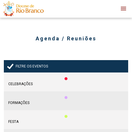
Agenda / Reuniões
FILTRE OS EVENTOS
CELEBRAÇÕES
FORMAÇÕES
FESTA