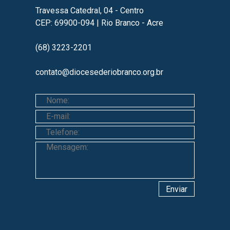
Travessa Catedral, 04 - Centro
CEP: 69900-094 | Rio Branco - Acre
(68) 3223-2201
contato@diocesederiobranco.org.br