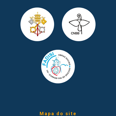
Mapa do site