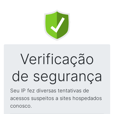
Verificação
de segurança
Seu IP fez diversas tentativas de
acessos suspeitos a sites hospedados
conosco.