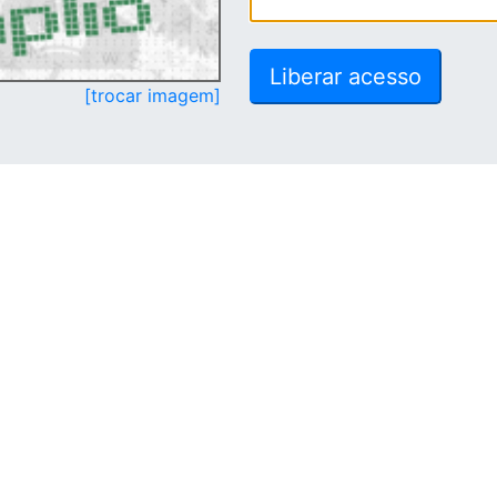
[trocar imagem]