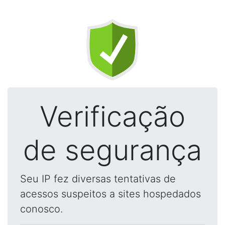
Verificação
de segurança
Seu IP fez diversas tentativas de
acessos suspeitos a sites hospedados
conosco.