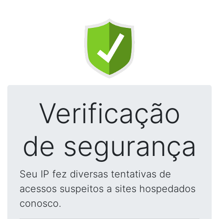
Verificação
de segurança
Seu IP fez diversas tentativas de
acessos suspeitos a sites hospedados
conosco.