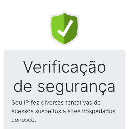
Verificação
de segurança
Seu IP fez diversas tentativas de
acessos suspeitos a sites hospedados
conosco.