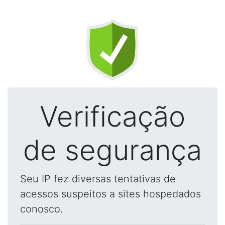
Verificação
de segurança
Seu IP fez diversas tentativas de
acessos suspeitos a sites hospedados
conosco.