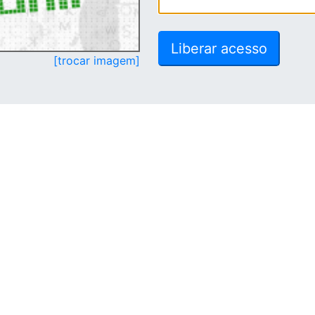
[trocar imagem]