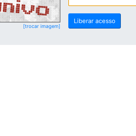
[trocar imagem]