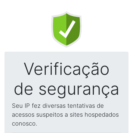
Verificação
de segurança
Seu IP fez diversas tentativas de
acessos suspeitos a sites hospedados
conosco.