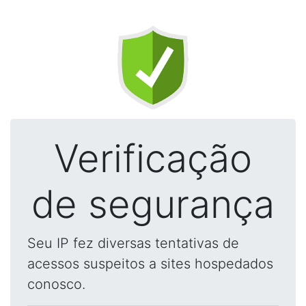
Verificação
de segurança
Seu IP fez diversas tentativas de
acessos suspeitos a sites hospedados
conosco.