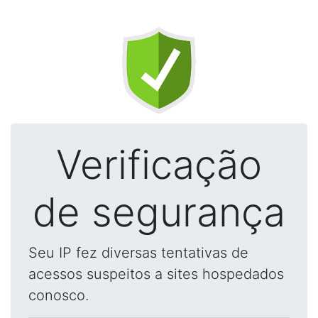
Verificação
de segurança
Seu IP fez diversas tentativas de
acessos suspeitos a sites hospedados
conosco.