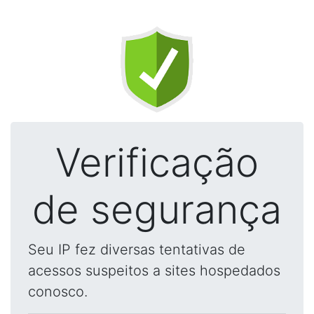
Verificação
de segurança
Seu IP fez diversas tentativas de
acessos suspeitos a sites hospedados
conosco.