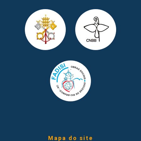
Mapa do site