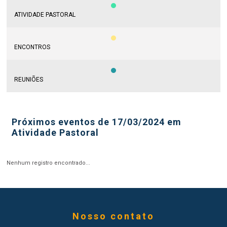
ATIVIDADE PASTORAL
ENCONTROS
REUNIÕES
Próximos eventos de 17/03/2024 em
Atividade Pastoral
Nenhum registro encontrado...
Nosso contato