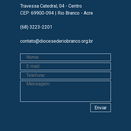
Travessa Catedral, 04 - Centro
CEP: 69900-094 | Rio Branco - Acre
(68) 3223-2201
contato@diocesederiobranco.org.br