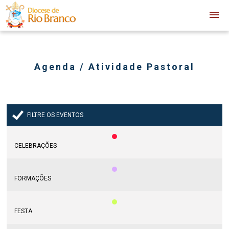
Agenda / Atividade Pastoral
FILTRE OS EVENTOS
CELEBRAÇÕES
FORMAÇÕES
FESTA