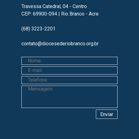
Travessa Catedral, 04 - Centro
CEP: 69900-094 | Rio Branco - Acre
(68) 3223-2201
contato@diocesederiobranco.org.br