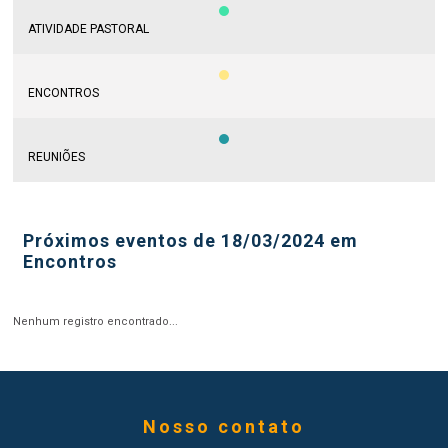
ATIVIDADE PASTORAL
ENCONTROS
REUNIÕES
Próximos eventos de 18/03/2024 em
Encontros
Nenhum registro encontrado...
Nosso contato