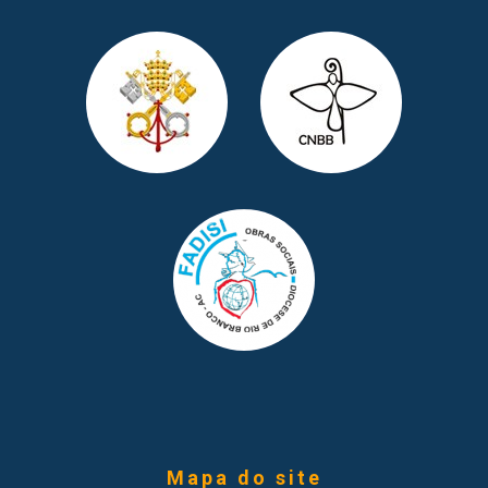
Mapa do site