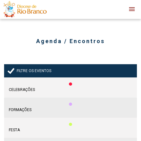
Agenda / Encontros
FILTRE OS EVENTOS
CELEBRAÇÕES
FORMAÇÕES
FESTA