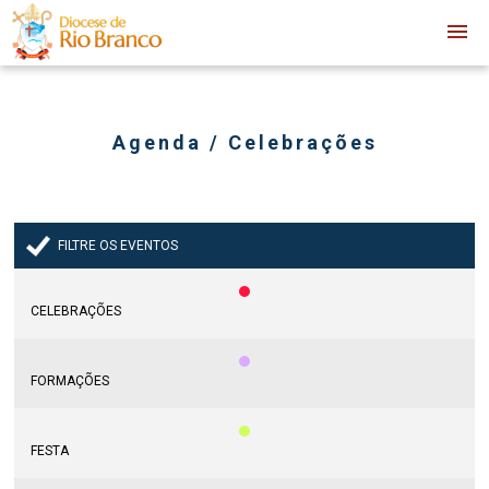
Agenda / Celebrações
FILTRE OS EVENTOS
CELEBRAÇÕES
FORMAÇÕES
FESTA