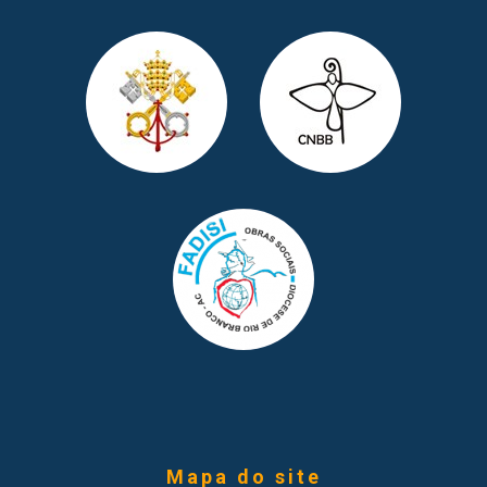
Mapa do site