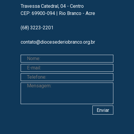
Travessa Catedral, 04 - Centro
CEP: 69900-094 | Rio Branco - Acre
(68) 3223-2201
contato@diocesederiobranco.org.br