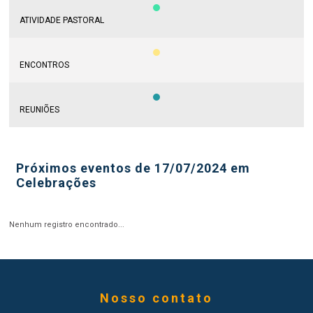
ATIVIDADE PASTORAL
ENCONTROS
REUNIÕES
Próximos eventos de 17/07/2024 em
Celebrações
Nenhum registro encontrado...
Nosso contato