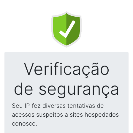
Verificação
de segurança
Seu IP fez diversas tentativas de
acessos suspeitos a sites hospedados
conosco.