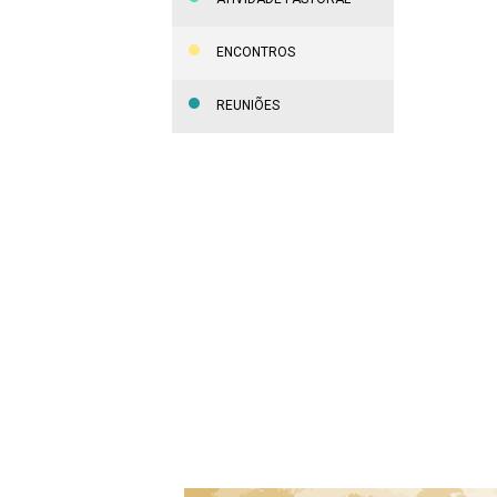
ENCONTROS
REUNIÕES