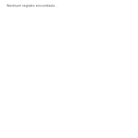
Nenhum registro encontrado...