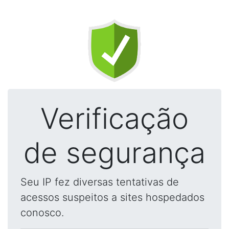
Verificação
de segurança
Seu IP fez diversas tentativas de
acessos suspeitos a sites hospedados
conosco.