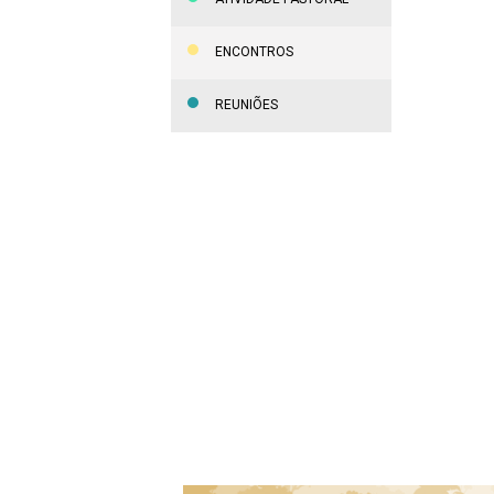
ENCONTROS
REUNIÕES