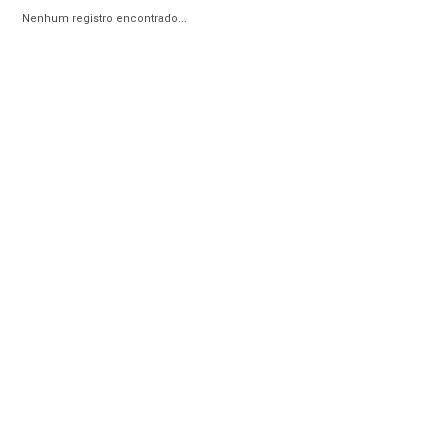
Nenhum registro encontrado...