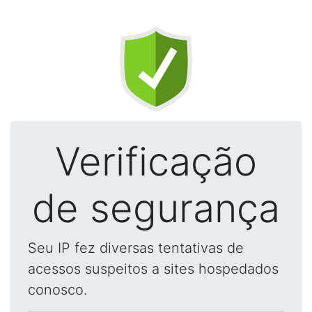
Verificação
de segurança
Seu IP fez diversas tentativas de
acessos suspeitos a sites hospedados
conosco.