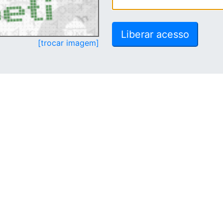
[trocar imagem]