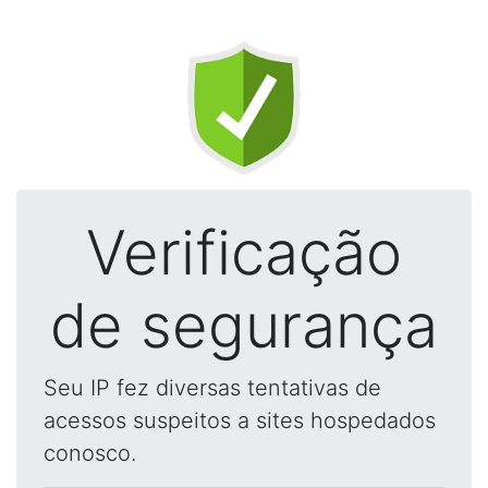
Verificação
de segurança
Seu IP fez diversas tentativas de
acessos suspeitos a sites hospedados
conosco.