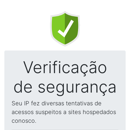
Verificação
de segurança
Seu IP fez diversas tentativas de
acessos suspeitos a sites hospedados
conosco.