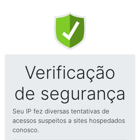
Verificação
de segurança
Seu IP fez diversas tentativas de
acessos suspeitos a sites hospedados
conosco.