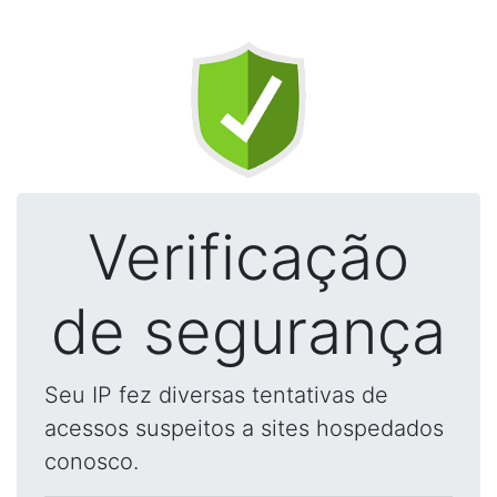
Verificação
de segurança
Seu IP fez diversas tentativas de
acessos suspeitos a sites hospedados
conosco.