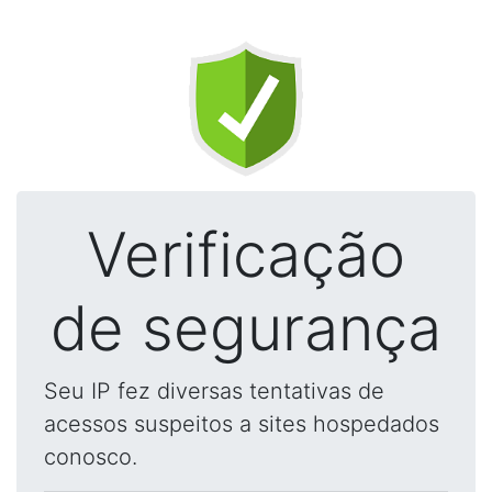
Verificação
de segurança
Seu IP fez diversas tentativas de
acessos suspeitos a sites hospedados
conosco.