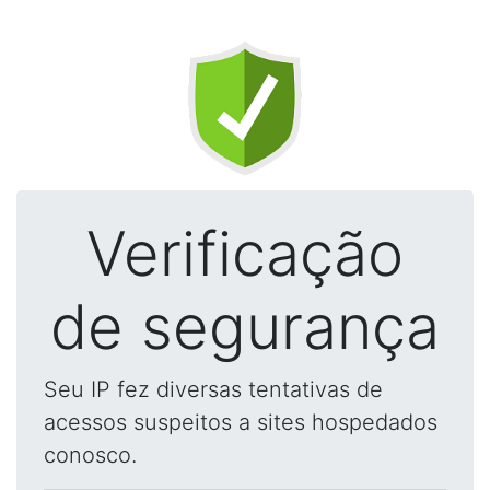
Verificação
de segurança
Seu IP fez diversas tentativas de
acessos suspeitos a sites hospedados
conosco.