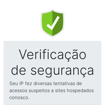
Verificação
de segurança
Seu IP fez diversas tentativas de
acessos suspeitos a sites hospedados
conosco.