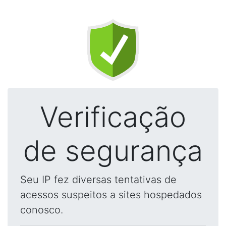
Verificação
de segurança
Seu IP fez diversas tentativas de
acessos suspeitos a sites hospedados
conosco.