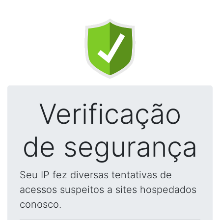
Verificação
de segurança
Seu IP fez diversas tentativas de
acessos suspeitos a sites hospedados
conosco.