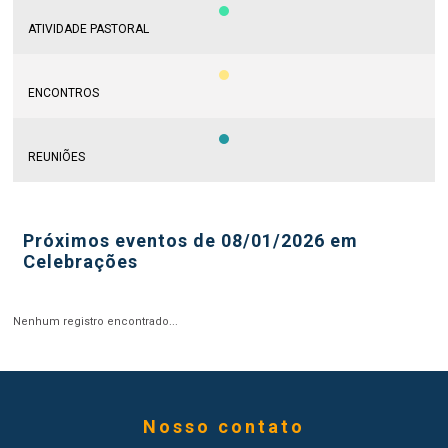
ATIVIDADE PASTORAL
ENCONTROS
REUNIÕES
Próximos eventos de 08/01/2026 em
Celebrações
Nenhum registro encontrado...
Nosso contato