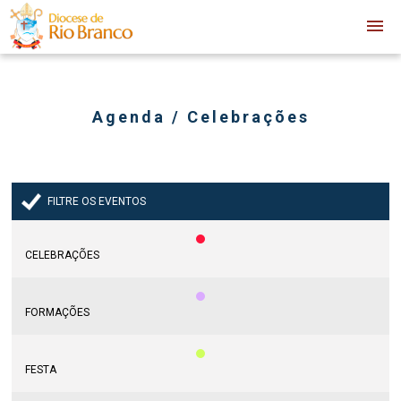
Agenda / Celebrações
FILTRE OS EVENTOS
CELEBRAÇÕES
FORMAÇÕES
FESTA