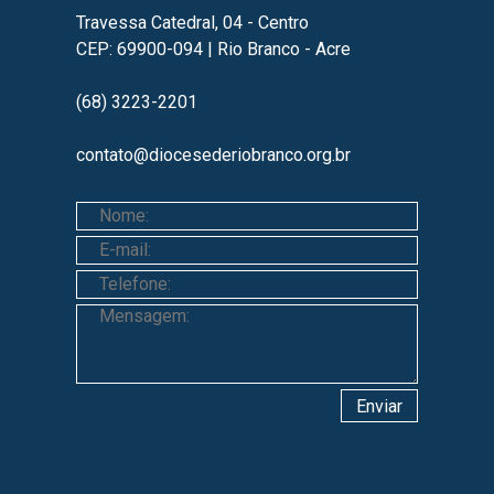
Travessa Catedral, 04 - Centro
CEP: 69900-094 | Rio Branco - Acre
(68) 3223-2201
contato@diocesederiobranco.org.br