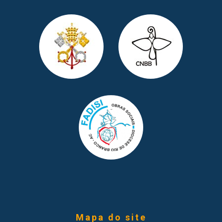
Mapa do site