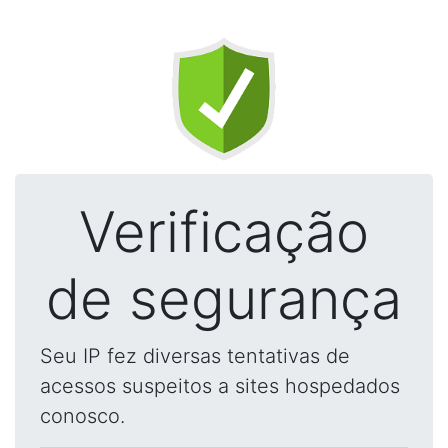
Verificação
de segurança
Seu IP fez diversas tentativas de
acessos suspeitos a sites hospedados
conosco.