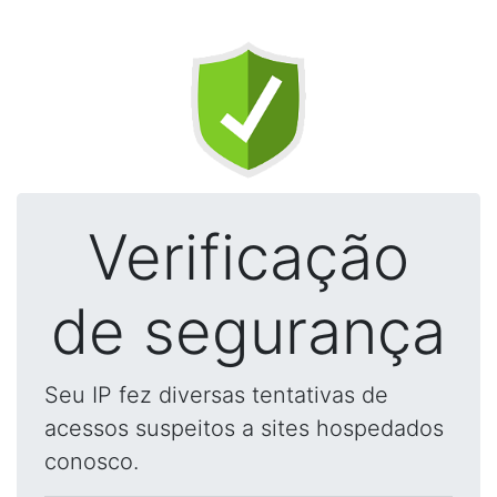
Verificação
de segurança
Seu IP fez diversas tentativas de
acessos suspeitos a sites hospedados
conosco.