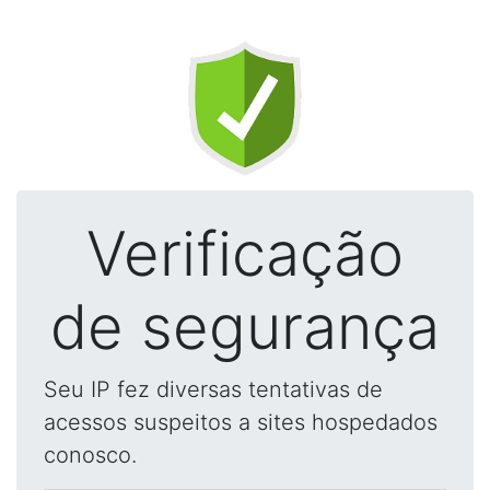
Verificação
de segurança
Seu IP fez diversas tentativas de
acessos suspeitos a sites hospedados
conosco.