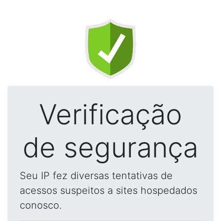
Verificação
de segurança
Seu IP fez diversas tentativas de
acessos suspeitos a sites hospedados
conosco.