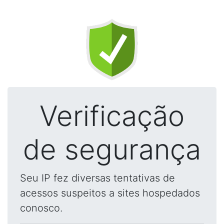
Verificação
de segurança
Seu IP fez diversas tentativas de
acessos suspeitos a sites hospedados
conosco.