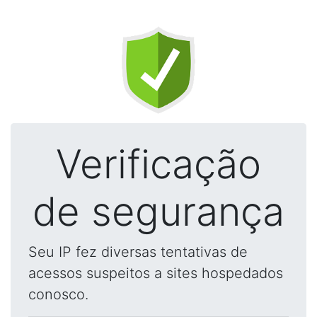
Verificação
de segurança
Seu IP fez diversas tentativas de
acessos suspeitos a sites hospedados
conosco.