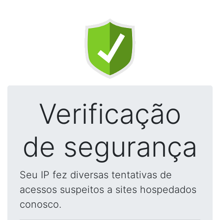
Verificação
de segurança
Seu IP fez diversas tentativas de
acessos suspeitos a sites hospedados
conosco.