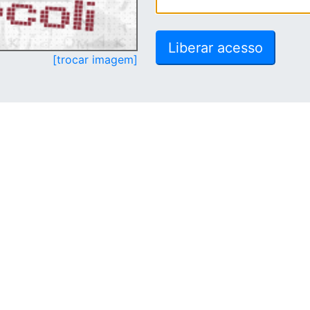
[trocar imagem]