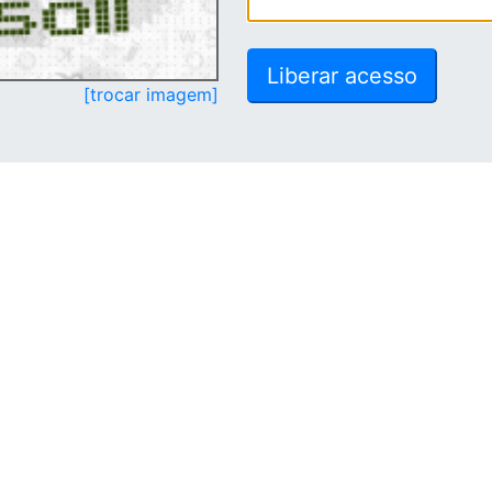
[trocar imagem]