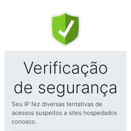
Verificação
de segurança
Seu IP fez diversas tentativas de
acessos suspeitos a sites hospedados
conosco.