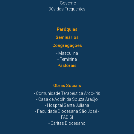
- Governo
Dúvidas Frequentes
Paróquias
Seminários
Congregações
- Masculina
- Feminina
Pastorais
Obras Sociais
- Comunidade Terapêutica Arco-íris
- Casa de Acolhida Souza Araújo
- Hospital Santa Juliana
- Faculdade Diocesana São José -
FADISI
- Cáritas Diocesano