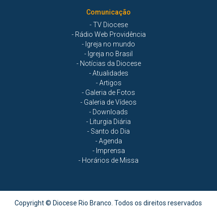
Comunicação
- TV Diocese
- Rádio Web Providência
- Igreja no mundo
- Igreja no Brasil
- Notícias da Diocese
- Atualidades
- Artigos
- Galeria de Fotos
- Galeria de Vídeos
- Downloads
- Liturgia Diária
- Santo do Dia
- Agenda
- Imprensa
- Horários de Missa
Copyright © Diocese Rio Branco. Todos os direitos reservados