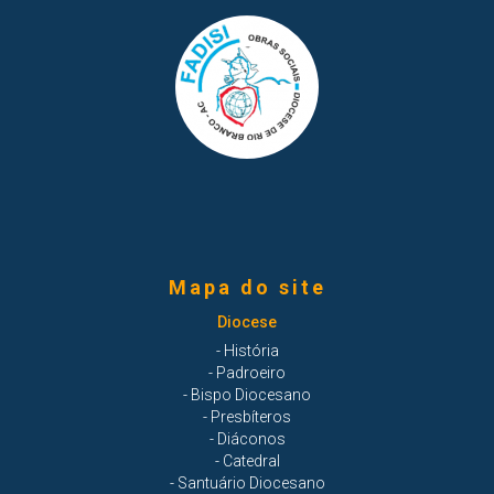
Mapa do site
Diocese
- História
- Padroeiro
- Bispo Diocesano
- Presbíteros
- Diáconos
- Catedral
- Santuário Diocesano