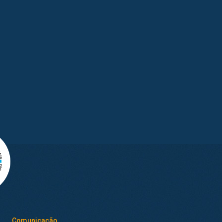
Comunicação