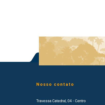
Nosso contato
Travessa Catedral, 04 - Centro