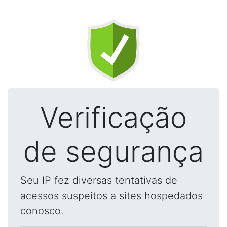
Verificação
de segurança
Seu IP fez diversas tentativas de
acessos suspeitos a sites hospedados
conosco.