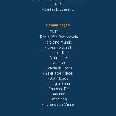
FADISI
- Cáritas Diocesano
Comunicação
- TV Diocese
- Rádio Web Providência
- Igreja no mundo
- Igreja no Brasil
- Notícias da Diocese
- Atualidades
- Artigos
- Galeria de Fotos
- Galeria de Vídeos
- Downloads
- Liturgia Diária
- Santo do Dia
- Agenda
- Imprensa
- Horários de Missa