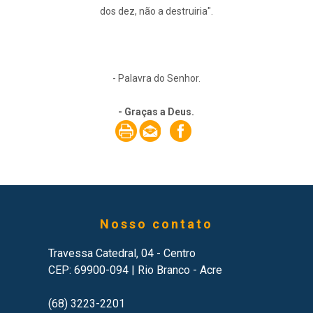
dos dez, não a destruiria".
- Palavra do Senhor.
- Graças a Deus.
Nosso contato
Travessa Catedral, 04 - Centro
CEP: 69900-094 | Rio Branco - Acre
(68) 3223-2201