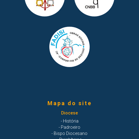
Mapa do site
Diocese
- História
- Padroeiro
- Bispo Diocesano