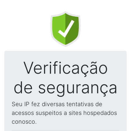
Verificação
de segurança
Seu IP fez diversas tentativas de
acessos suspeitos a sites hospedados
conosco.