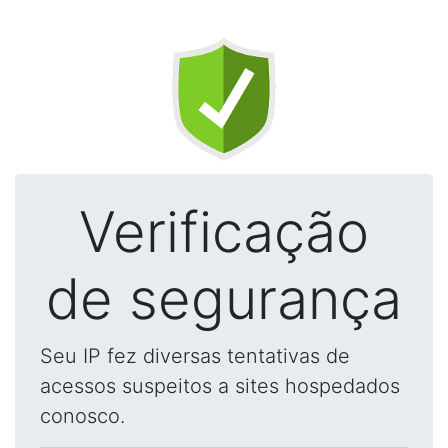
Verificação
de segurança
Seu IP fez diversas tentativas de
acessos suspeitos a sites hospedados
conosco.