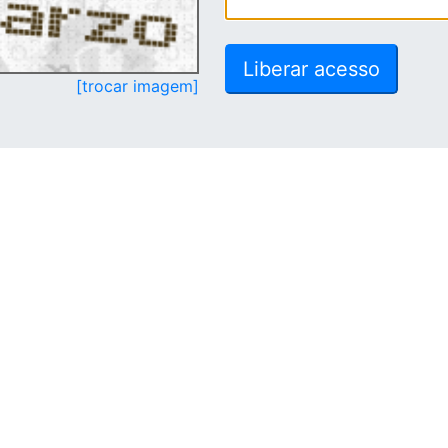
[trocar imagem]